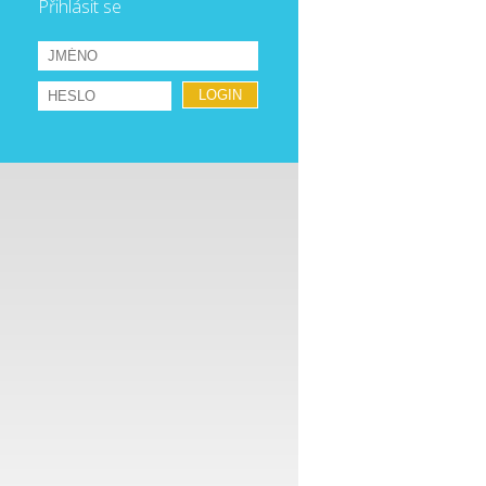
Přihlásit se