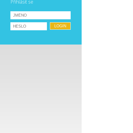
Přihlásit se